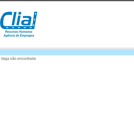
Vaga não encontrada