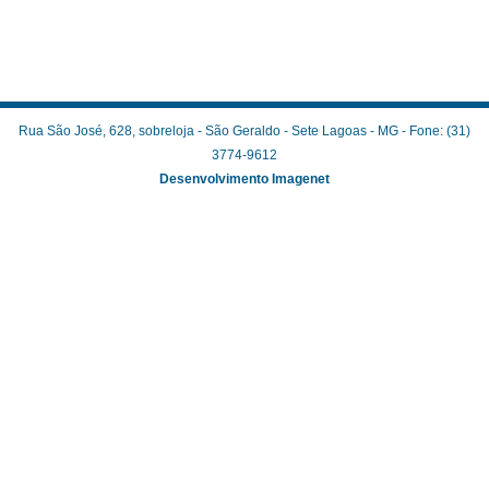
Rua São José, 628, sobreloja - São Geraldo - Sete Lagoas - MG - Fone: (31)
3774-9612
Desenvolvimento Imagenet