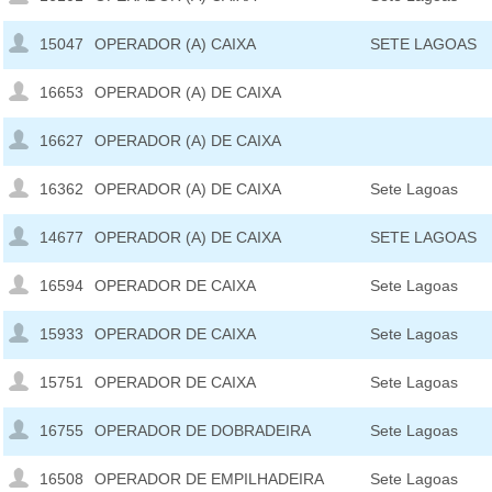
15047
OPERADOR (A) CAIXA
SETE LAGOAS
16653
OPERADOR (A) DE CAIXA
16627
OPERADOR (A) DE CAIXA
16362
OPERADOR (A) DE CAIXA
Sete Lagoas
14677
OPERADOR (A) DE CAIXA
SETE LAGOAS
16594
OPERADOR DE CAIXA
Sete Lagoas
15933
OPERADOR DE CAIXA
Sete Lagoas
15751
OPERADOR DE CAIXA
Sete Lagoas
16755
OPERADOR DE DOBRADEIRA
Sete Lagoas
16508
OPERADOR DE EMPILHADEIRA
Sete Lagoas