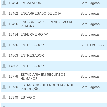
16494
EMBALADOR
Sete Lagoas
15462
ENCARREGADO DE LOJA
Sete Lagoas
ENCARREGADO PREVENÇAO DE
16496
Sete Lagoas
PERDAS
16434
ENFERMEIRO (A)
Sete Lagoas
15786
ENTREGADOR
SETE LAGOAS
14803
ENTREGADOR
Sete Lagoas
14802
ENTREGADOR
ESTAGIARIA EM RECURSOS
16778
Sete Lagoas
HUMANOS
ESTAGIARIO DE ENGENHARIA DE
16780
Sete Lagoas
PRODUÇÃO
16349
ESTÁGIO