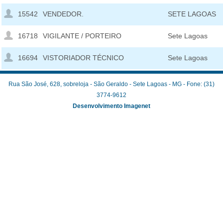
15542
VENDEDOR.
SETE LAGOAS
16718
VIGILANTE / PORTEIRO
Sete Lagoas
16694
VISTORIADOR TÉCNICO
Sete Lagoas
Rua São José, 628, sobreloja - São Geraldo - Sete Lagoas - MG - Fone: (31)
3774-9612
Desenvolvimento Imagenet