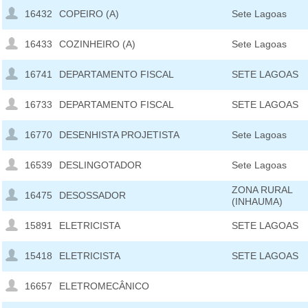
16432
COPEIRO (A)
Sete Lagoas
16433
COZINHEIRO (A)
Sete Lagoas
16741
DEPARTAMENTO FISCAL
SETE LAGOAS
16733
DEPARTAMENTO FISCAL
SETE LAGOAS
16770
DESENHISTA PROJETISTA
Sete Lagoas
16539
DESLINGOTADOR
Sete Lagoas
ZONA RURAL
16475
DESOSSADOR
(INHAUMA)
15891
ELETRICISTA
SETE LAGOAS
15418
ELETRICISTA
SETE LAGOAS
16657
ELETROMECÂNICO