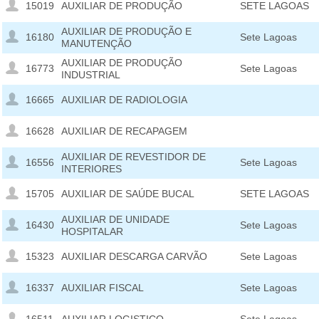
15019
AUXILIAR DE PRODUÇÃO
SETE LAGOAS
AUXILIAR DE PRODUÇÃO E
16180
Sete Lagoas
MANUTENÇÃO
AUXILIAR DE PRODUÇÃO
16773
Sete Lagoas
INDUSTRIAL
16665
AUXILIAR DE RADIOLOGIA
16628
AUXILIAR DE RECAPAGEM
AUXILIAR DE REVESTIDOR DE
16556
Sete Lagoas
INTERIORES
15705
AUXILIAR DE SAÚDE BUCAL
SETE LAGOAS
AUXILIAR DE UNIDADE
16430
Sete Lagoas
HOSPITALAR
15323
AUXILIAR DESCARGA CARVÃO
Sete Lagoas
16337
AUXILIAR FISCAL
Sete Lagoas