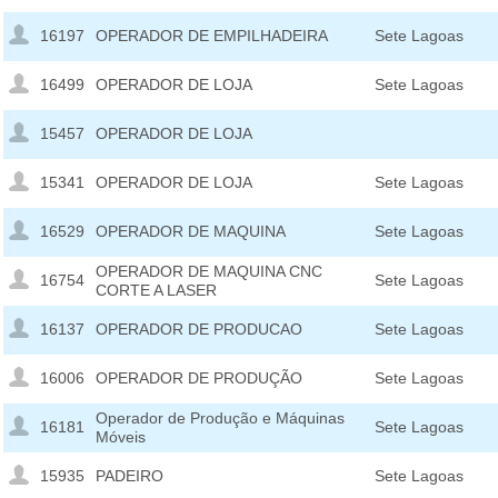
16197
OPERADOR DE EMPILHADEIRA
Sete Lagoas
16499
OPERADOR DE LOJA
Sete Lagoas
15457
OPERADOR DE LOJA
15341
OPERADOR DE LOJA
Sete Lagoas
16529
OPERADOR DE MAQUINA
Sete Lagoas
OPERADOR DE MAQUINA CNC
16754
Sete Lagoas
CORTE A LASER
16137
OPERADOR DE PRODUCAO
Sete Lagoas
16006
OPERADOR DE PRODUÇÃO
Sete Lagoas
Operador de Produção e Máquinas
16181
Sete Lagoas
Móveis
15935
PADEIRO
Sete Lagoas