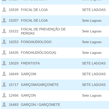
15539
FISCAL DE LOJA
SETE LAGOAS
15207
FISCAL DE LOJA
Sete Lagoas
FISCAL DE PREVENÇÃO DE
15222
Sete Lagoas
PERDAS
16253
FONOAUDIOLOGO
Sete Lagoas
16435
FONOAUDIÓLOGO(A)
Sete Lagoas
15029
FRENTISTA
SETE LAGOAS
16649
GARÇOM
SETE LAGOAS
15717
GARÇOM/GARÇONETE
SETE LAGOAS
12456
GARÇON
Sete Lagoas
16483
GARÇON / GARÇONETE