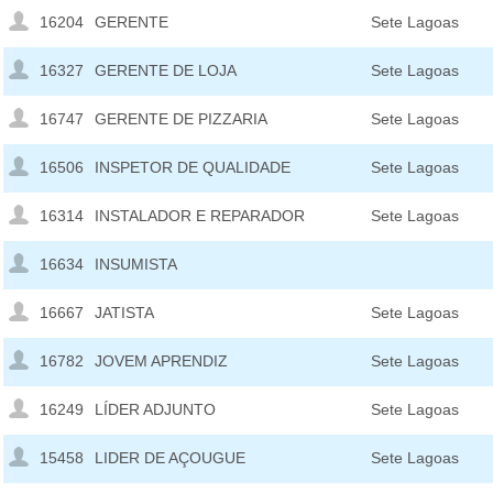
16204
GERENTE
Sete Lagoas
16327
GERENTE DE LOJA
Sete Lagoas
16747
GERENTE DE PIZZARIA
Sete Lagoas
16506
INSPETOR DE QUALIDADE
Sete Lagoas
16314
INSTALADOR E REPARADOR
Sete Lagoas
16634
INSUMISTA
16667
JATISTA
Sete Lagoas
16782
JOVEM APRENDIZ
Sete Lagoas
16249
LÍDER ADJUNTO
Sete Lagoas
15458
LIDER DE AÇOUGUE
Sete Lagoas