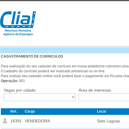
CADASTRAMENTO DE CURRICULOS
Para realização do seu cadastro de currículo em nossa plataforma cobramos uma
O cadastro do currículo poderá ser realizado presencial ou on-line.
Para realizar seu cadastro online você poderá fazer o pagamento via Pix pela ch
Operação:
001
Vagas por cidade:
Área de interesse:
Ref.
Cargo
Local
16391
VENDEDORA
Sete Lagoas