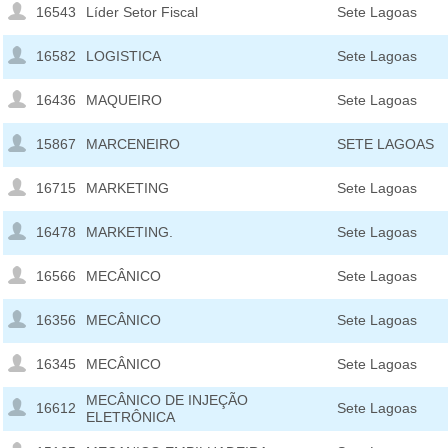
16543
Líder Setor Fiscal
Sete Lagoas
16582
LOGISTICA
Sete Lagoas
16436
MAQUEIRO
Sete Lagoas
15867
MARCENEIRO
SETE LAGOAS
16715
MARKETING
Sete Lagoas
16478
MARKETING.
Sete Lagoas
16566
MECÂNICO
Sete Lagoas
16356
MECÂNICO
Sete Lagoas
16345
MECÂNICO
Sete Lagoas
MECÂNICO DE INJEÇÃO
16612
Sete Lagoas
ELETRÔNICA