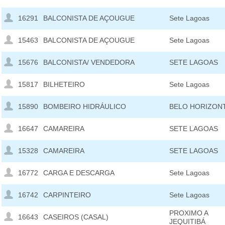
16291
BALCONISTA DE AÇOUGUE
Sete Lagoas
15463
BALCONISTA DE AÇOUGUE
Sete Lagoas
15676
BALCONISTA/ VENDEDORA
SETE LAGOAS
15817
BILHETEIRO
Sete Lagoas
15890
BOMBEIRO HIDRÁULICO
BELO HORIZON
16647
CAMAREIRA
SETE LAGOAS
15328
CAMAREIRA
SETE LAGOAS
16772
CARGA E DESCARGA
Sete Lagoas
16742
CARPINTEIRO
Sete Lagoas
PROXIMO A
16643
CASEIROS (CASAL)
JEQUITIBÁ