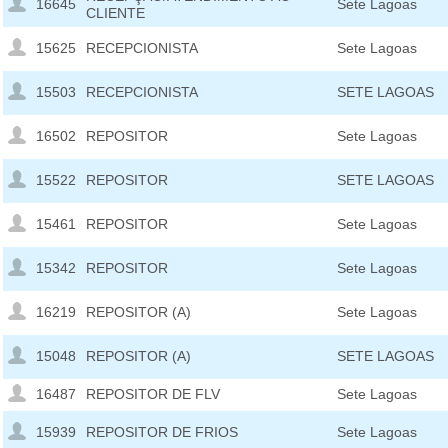
16645
Sete Lagoas
CLIENTE
15625
RECEPCIONISTA
Sete Lagoas
15503
RECEPCIONISTA
SETE LAGOAS
16502
REPOSITOR
Sete Lagoas
15522
REPOSITOR
SETE LAGOAS
15461
REPOSITOR
Sete Lagoas
15342
REPOSITOR
Sete Lagoas
16219
REPOSITOR (A)
Sete Lagoas
15048
REPOSITOR (A)
SETE LAGOAS
16487
REPOSITOR DE FLV
Sete Lagoas
15939
REPOSITOR DE FRIOS
Sete Lagoas