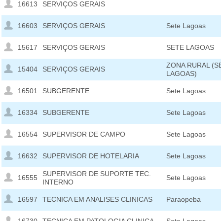
16613
SERVIÇOS GERAIS
16603
SERVIÇOS GERAIS
Sete Lagoas
15617
SERVIÇOS GERAIS
SETE LAGOAS
ZONA RURAL (S
15404
SERVIÇOS GERAIS
LAGOAS)
16501
SUBGERENTE
Sete Lagoas
16334
SUBGERENTE
Sete Lagoas
16554
SUPERVISOR DE CAMPO
Sete Lagoas
16632
SUPERVISOR DE HOTELARIA
Sete Lagoas
SUPERVISOR DE SUPORTE TEC.
16555
Sete Lagoas
INTERNO
16597
TECNICA EM ANALISES CLINICAS
Paraopeba