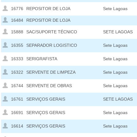
16776
REPOSITOR DE LOJA
Sete Lagoas
16484
REPOSITOR DE LOJA
15888
SAC/SUPORTE TÉCNICO
SETE LAGOAS
16355
SEPARADOR LOGISTICO
Sete Lagoas
16333
SERIGRAFISTA
Sete Lagoas
16322
SERVENTE DE LIMPEZA
Sete Lagoas
16744
SERVENTE DE OBRAS
Sete Lagoas
16761
SERVIÇOS GERAIS
SETE LAGOAS
16691
SERVIÇOS GERAIS
Sete Lagoas
16614
SERVIÇOS GERAIS
Sete Lagoas