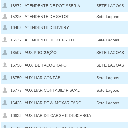
13872
ATENDENTE DE ROTISSERIA
SETE LAGOAS
15225
ATENDENTE DE SETOR
Sete Lagoas
16482
ATENDENTE DELIVERY
16532
ATENDENTE HORT FRUTI
Sete Lagoas
16507
AUX PRODUÇÃO
SETE LAGOAS
16738
AUX. DE TACÓGRAFO
SETE LAGOAS
16750
AUXILIAR CONTÁBIL
Sete Lagoas
16777
AUXILIAR CONTABIL/ FISCAL
Sete Lagoas
16425
AUXILIAR DE ALMOXARIFADO
Sete Lagoas
16633
AUXILIAR DE CARGA E DESCARGA