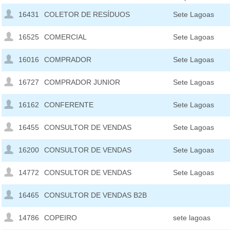
16431
COLETOR DE RESÍDUOS
Sete Lagoas
16525
COMERCIAL
Sete Lagoas
16016
COMPRADOR
Sete Lagoas
16727
COMPRADOR JUNIOR
Sete Lagoas
16162
CONFERENTE
Sete Lagoas
16455
CONSULTOR DE VENDAS
Sete Lagoas
16200
CONSULTOR DE VENDAS
Sete Lagoas
14772
CONSULTOR DE VENDAS
Sete Lagoas
16465
CONSULTOR DE VENDAS B2B
14786
COPEIRO
sete lagoas