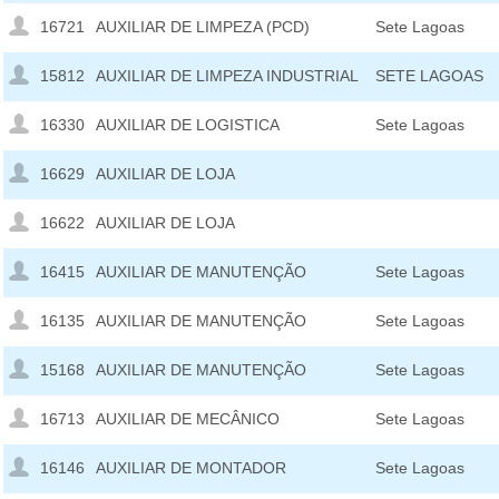
16721
AUXILIAR DE LIMPEZA (PCD)
Sete Lagoas
15812
AUXILIAR DE LIMPEZA INDUSTRIAL
SETE LAGOAS
16330
AUXILIAR DE LOGISTICA
Sete Lagoas
16629
AUXILIAR DE LOJA
16622
AUXILIAR DE LOJA
16415
AUXILIAR DE MANUTENÇÃO
Sete Lagoas
16135
AUXILIAR DE MANUTENÇÃO
Sete Lagoas
15168
AUXILIAR DE MANUTENÇÃO
Sete Lagoas
16713
AUXILIAR DE MECÂNICO
Sete Lagoas
16146
AUXILIAR DE MONTADOR
Sete Lagoas