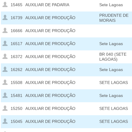
15465
AUXILIAR DE PADARIA
Sete Lagoas
PRUDENTE DE
16739
AUXILIAR DE PRODUÇÃO
MORAIS
16666
AUXILIAR DE PRODUÇÃO
16517
AUXILIAR DE PRODUÇÃO
Sete Lagoas
BR 040 (SETE
16372
AUXILIAR DE PRODUÇÃO
LAGOAS)
16262
AUXILIAR DE PRODUÇÃO
Sete Lagoas
15508
AUXILIAR DE PRODUÇÃO
SETE LAGOAS
15481
AUXILIAR DE PRODUÇÃO
Sete Lagoas
15250
AUXILIAR DE PRODUÇÃO
SETE LAGOAS
15045
AUXILIAR DE PRODUÇÃO
SETE LAGOAS