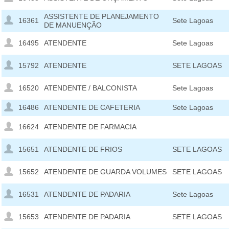
ASSISTENTE DE PLANEJAMENTO
16361
Sete Lagoas
DE MANUENÇÃO
16495
ATENDENTE
Sete Lagoas
15792
ATENDENTE
SETE LAGOAS
16520
ATENDENTE / BALCONISTA
Sete Lagoas
16486
ATENDENTE DE CAFETERIA
Sete Lagoas
16624
ATENDENTE DE FARMACIA
15651
ATENDENTE DE FRIOS
SETE LAGOAS
15652
ATENDENTE DE GUARDA VOLUMES
SETE LAGOAS
16531
ATENDENTE DE PADARIA
Sete Lagoas
15653
ATENDENTE DE PADARIA
SETE LAGOAS