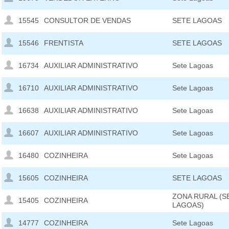
15545
CONSULTOR DE VENDAS
SETE LAGOAS
15546
FRENTISTA
SETE LAGOAS
16734
AUXILIAR ADMINISTRATIVO
Sete Lagoas
16710
AUXILIAR ADMINISTRATIVO
Sete Lagoas
16638
AUXILIAR ADMINISTRATIVO
Sete Lagoas
16607
AUXILIAR ADMINISTRATIVO
Sete Lagoas
16480
COZINHEIRA
Sete Lagoas
15605
COZINHEIRA
SETE LAGOAS
ZONA RURAL (S
15405
COZINHEIRA
LAGOAS)
14777
COZINHEIRA
Sete Lagoas