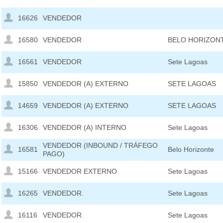
16626
VENDEDOR
16580
VENDEDOR
BELO HORIZON
16561
VENDEDOR
Sete Lagoas
15850
VENDEDOR (A) EXTERNO
SETE LAGOAS
14659
VENDEDOR (A) EXTERNO
SETE LAGOAS
16306
VENDEDOR (A) INTERNO
Sete Lagoas
VENDEDOR (INBOUND / TRÁFEGO
16581
Belo Horizonte
PAGO)
15166
VENDEDOR EXTERNO
Sete Lagoas
16265
VENDEDOR.
Sete Lagoas
16116
VENDEDOR.
Sete Lagoas