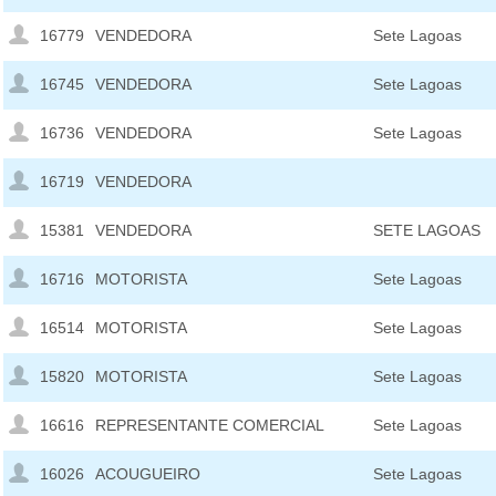
16779
VENDEDORA
Sete Lagoas
16745
VENDEDORA
Sete Lagoas
16736
VENDEDORA
Sete Lagoas
16719
VENDEDORA
15381
VENDEDORA
SETE LAGOAS
16716
MOTORISTA
Sete Lagoas
16514
MOTORISTA
Sete Lagoas
15820
MOTORISTA
Sete Lagoas
16616
REPRESENTANTE COMERCIAL
Sete Lagoas
16026
ACOUGUEIRO
Sete Lagoas