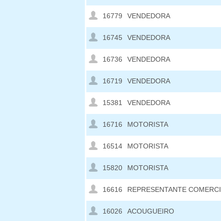
16779
VENDEDORA
16745
VENDEDORA
16736
VENDEDORA
16719
VENDEDORA
15381
VENDEDORA
16716
MOTORISTA
16514
MOTORISTA
15820
MOTORISTA
16616
REPRESENTANTE COMERCI
16026
ACOUGUEIRO