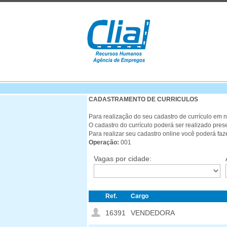
CADASTRAMENTO DE CURRICULOS
Para realização do seu cadastro de currículo em
O cadastro do currículo poderá ser realizado prese
Para realizar seu cadastro online você poderá fa
Operação:
001
Vagas por cidade:
Ref.
Cargo
16391
VENDEDORA