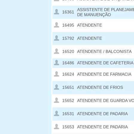
ASSISTENTE DE PLANEJA
16361
DE MANUENÇÃO
16495
ATENDENTE
15792
ATENDENTE
16520
ATENDENTE / BALCONISTA
16486
ATENDENTE DE CAFETERIA
16624
ATENDENTE DE FARMACIA
15651
ATENDENTE DE FRIOS
15652
ATENDENTE DE GUARDA V
16531
ATENDENTE DE PADARIA
15653
ATENDENTE DE PADARIA