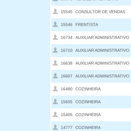
15545
CONSULTOR DE VENDAS
15546
FRENTISTA
16734
AUXILIAR ADMINISTRATIVO
16710
AUXILIAR ADMINISTRATIVO
16638
AUXILIAR ADMINISTRATIVO
16607
AUXILIAR ADMINISTRATIVO
16480
COZINHEIRA
15605
COZINHEIRA
15405
COZINHEIRA
14777
COZINHEIRA