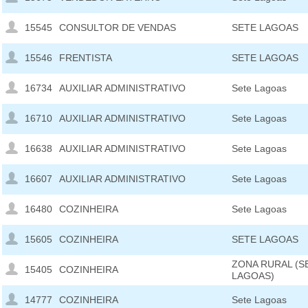
15545
CONSULTOR DE VENDAS
SETE LAGOAS
15546
FRENTISTA
SETE LAGOAS
16734
AUXILIAR ADMINISTRATIVO
Sete Lagoas
16710
AUXILIAR ADMINISTRATIVO
Sete Lagoas
16638
AUXILIAR ADMINISTRATIVO
Sete Lagoas
16607
AUXILIAR ADMINISTRATIVO
Sete Lagoas
16480
COZINHEIRA
Sete Lagoas
15605
COZINHEIRA
SETE LAGOAS
ZONA RURAL (S
15405
COZINHEIRA
LAGOAS)
14777
COZINHEIRA
Sete Lagoas