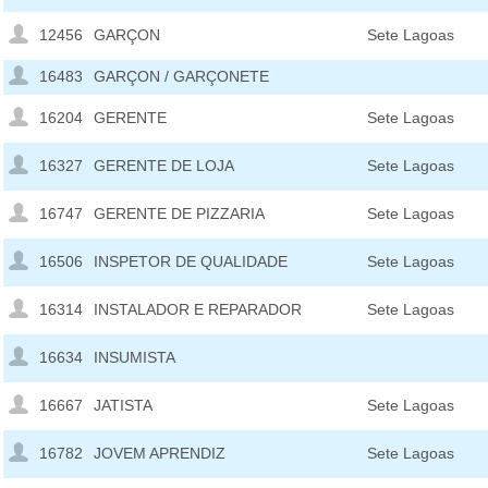
12456
GARÇON
Sete Lagoas
16483
GARÇON / GARÇONETE
16204
GERENTE
Sete Lagoas
16327
GERENTE DE LOJA
Sete Lagoas
16747
GERENTE DE PIZZARIA
Sete Lagoas
16506
INSPETOR DE QUALIDADE
Sete Lagoas
16314
INSTALADOR E REPARADOR
Sete Lagoas
16634
INSUMISTA
16667
JATISTA
Sete Lagoas
16782
JOVEM APRENDIZ
Sete Lagoas