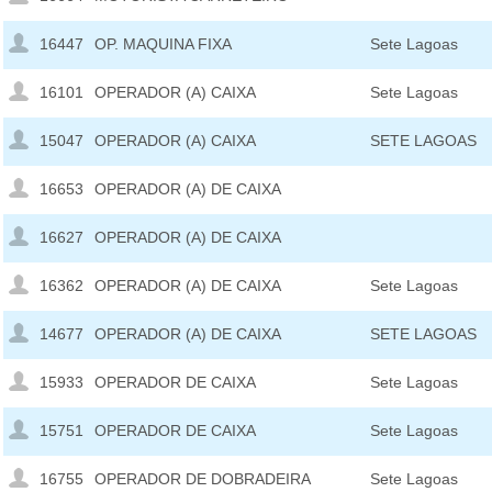
16447
OP. MAQUINA FIXA
Sete Lagoas
16101
OPERADOR (A) CAIXA
Sete Lagoas
15047
OPERADOR (A) CAIXA
SETE LAGOAS
16653
OPERADOR (A) DE CAIXA
16627
OPERADOR (A) DE CAIXA
16362
OPERADOR (A) DE CAIXA
Sete Lagoas
14677
OPERADOR (A) DE CAIXA
SETE LAGOAS
15933
OPERADOR DE CAIXA
Sete Lagoas
15751
OPERADOR DE CAIXA
Sete Lagoas
16755
OPERADOR DE DOBRADEIRA
Sete Lagoas