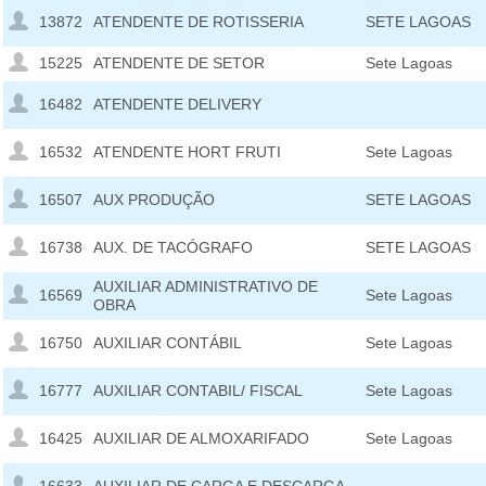
13872
ATENDENTE DE ROTISSERIA
SETE LAGOAS
15225
ATENDENTE DE SETOR
Sete Lagoas
16482
ATENDENTE DELIVERY
16532
ATENDENTE HORT FRUTI
Sete Lagoas
16507
AUX PRODUÇÃO
SETE LAGOAS
16738
AUX. DE TACÓGRAFO
SETE LAGOAS
AUXILIAR ADMINISTRATIVO DE
16569
Sete Lagoas
OBRA
16750
AUXILIAR CONTÁBIL
Sete Lagoas
16777
AUXILIAR CONTABIL/ FISCAL
Sete Lagoas
16425
AUXILIAR DE ALMOXARIFADO
Sete Lagoas