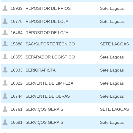
15939
REPOSITOR DE FRIOS
Sete Lagoas
16776
REPOSITOR DE LOJA
Sete Lagoas
16484
REPOSITOR DE LOJA
15888
SAC/SUPORTE TÉCNICO
SETE LAGOAS
16355
SEPARADOR LOGISTICO
Sete Lagoas
16333
SERIGRAFISTA
Sete Lagoas
16322
SERVENTE DE LIMPEZA
Sete Lagoas
16744
SERVENTE DE OBRAS
Sete Lagoas
16761
SERVIÇOS GERAIS
SETE LAGOAS
16691
SERVIÇOS GERAIS
Sete Lagoas