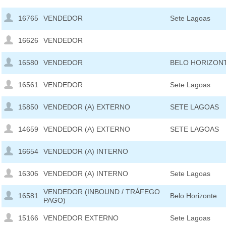
16765
VENDEDOR
Sete Lagoas
16626
VENDEDOR
16580
VENDEDOR
BELO HORIZON
16561
VENDEDOR
Sete Lagoas
15850
VENDEDOR (A) EXTERNO
SETE LAGOAS
14659
VENDEDOR (A) EXTERNO
SETE LAGOAS
16654
VENDEDOR (A) INTERNO
16306
VENDEDOR (A) INTERNO
Sete Lagoas
VENDEDOR (INBOUND / TRÁFEGO
16581
Belo Horizonte
PAGO)
15166
VENDEDOR EXTERNO
Sete Lagoas