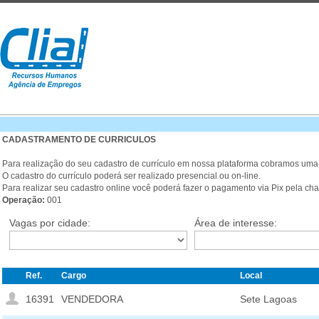
CADASTRAMENTO DE CURRICULOS
Para realização do seu cadastro de currículo em nossa plataforma cobramos uma
O cadastro do currículo poderá ser realizado presencial ou on-line.
Para realizar seu cadastro online você poderá fazer o pagamento via Pix pela ch
Operação:
001
Vagas por cidade:
Área de interesse:
Ref.
Cargo
Local
16391
VENDEDORA
Sete Lagoas