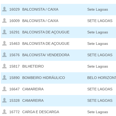
16029
BALCONISTA / CAIXA
Sete Lagoas
16009
BALCONISTA / CAIXA
SETE LAGOAS
16291
BALCONISTA DE AÇOUGUE
Sete Lagoas
15463
BALCONISTA DE AÇOUGUE
Sete Lagoas
15676
BALCONISTA/ VENDEDORA
SETE LAGOAS
15817
BILHETEIRO
Sete Lagoas
15890
BOMBEIRO HIDRÁULICO
BELO HORIZON
16647
CAMAREIRA
SETE LAGOAS
15328
CAMAREIRA
SETE LAGOAS
16772
CARGA E DESCARGA
Sete Lagoas