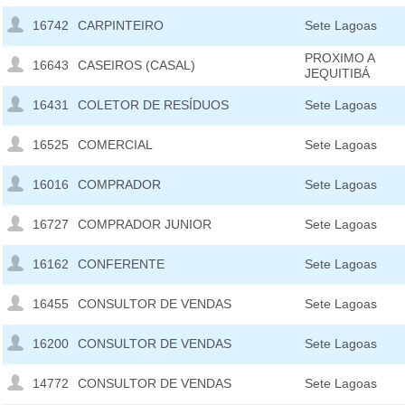
16742
CARPINTEIRO
Sete Lagoas
PROXIMO A
16643
CASEIROS (CASAL)
JEQUITIBÁ
16431
COLETOR DE RESÍDUOS
Sete Lagoas
16525
COMERCIAL
Sete Lagoas
16016
COMPRADOR
Sete Lagoas
16727
COMPRADOR JUNIOR
Sete Lagoas
16162
CONFERENTE
Sete Lagoas
16455
CONSULTOR DE VENDAS
Sete Lagoas
16200
CONSULTOR DE VENDAS
Sete Lagoas
14772
CONSULTOR DE VENDAS
Sete Lagoas