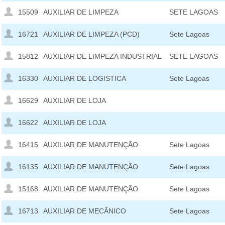
15509
AUXILIAR DE LIMPEZA
SETE LAGOAS
16721
AUXILIAR DE LIMPEZA (PCD)
Sete Lagoas
15812
AUXILIAR DE LIMPEZA INDUSTRIAL
SETE LAGOAS
16330
AUXILIAR DE LOGISTICA
Sete Lagoas
16629
AUXILIAR DE LOJA
16622
AUXILIAR DE LOJA
16415
AUXILIAR DE MANUTENÇÃO
Sete Lagoas
16135
AUXILIAR DE MANUTENÇÃO
Sete Lagoas
15168
AUXILIAR DE MANUTENÇÃO
Sete Lagoas
16713
AUXILIAR DE MECÂNICO
Sete Lagoas