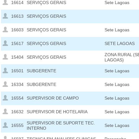
16614
SERVIÇOS GERAIS
Sete Lagoas
16613
SERVIÇOS GERAIS
16603
SERVIÇOS GERAIS
Sete Lagoas
15617
SERVIÇOS GERAIS
SETE LAGOAS
ZONA RURAL (S
15404
SERVIÇOS GERAIS
LAGOAS)
16501
SUBGERENTE
Sete Lagoas
16334
SUBGERENTE
Sete Lagoas
16554
SUPERVISOR DE CAMPO
Sete Lagoas
16632
SUPERVISOR DE HOTELARIA
Sete Lagoas
SUPERVISOR DE SUPORTE TEC.
16555
Sete Lagoas
INTERNO