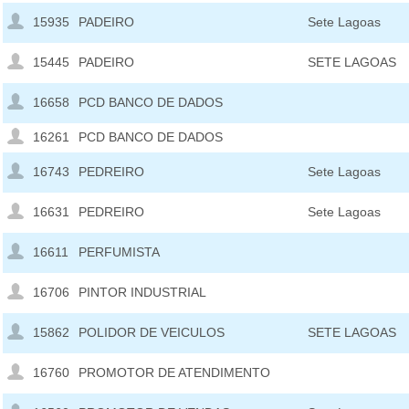
15935
PADEIRO
Sete Lagoas
15445
PADEIRO
SETE LAGOAS
16658
PCD BANCO DE DADOS
16261
PCD BANCO DE DADOS
16743
PEDREIRO
Sete Lagoas
16631
PEDREIRO
Sete Lagoas
16611
PERFUMISTA
16706
PINTOR INDUSTRIAL
15862
POLIDOR DE VEICULOS
SETE LAGOAS
16760
PROMOTOR DE ATENDIMENTO