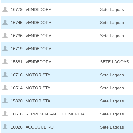
16779
VENDEDORA
Sete Lagoas
16745
VENDEDORA
Sete Lagoas
16736
VENDEDORA
Sete Lagoas
16719
VENDEDORA
15381
VENDEDORA
SETE LAGOAS
16716
MOTORISTA
Sete Lagoas
16514
MOTORISTA
Sete Lagoas
15820
MOTORISTA
Sete Lagoas
16616
REPRESENTANTE COMERCIAL
Sete Lagoas
16026
ACOUGUEIRO
Sete Lagoas