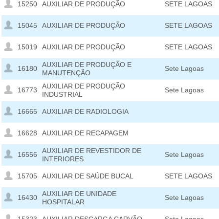
15250
AUXILIAR DE PRODUÇÃO
SETE LAGOAS
15045
AUXILIAR DE PRODUÇÃO
SETE LAGOAS
15019
AUXILIAR DE PRODUÇÃO
SETE LAGOAS
AUXILIAR DE PRODUÇÃO E
16180
Sete Lagoas
MANUTENÇÃO
AUXILIAR DE PRODUÇÃO
16773
Sete Lagoas
INDUSTRIAL
16665
AUXILIAR DE RADIOLOGIA
16628
AUXILIAR DE RECAPAGEM
AUXILIAR DE REVESTIDOR DE
16556
Sete Lagoas
INTERIORES
15705
AUXILIAR DE SAÚDE BUCAL
SETE LAGOAS
AUXILIAR DE UNIDADE
16430
Sete Lagoas
HOSPITALAR