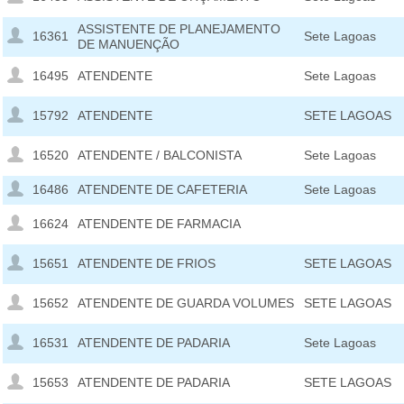
ASSISTENTE DE PLANEJAMENTO
16361
Sete Lagoas
DE MANUENÇÃO
16495
ATENDENTE
Sete Lagoas
15792
ATENDENTE
SETE LAGOAS
16520
ATENDENTE / BALCONISTA
Sete Lagoas
16486
ATENDENTE DE CAFETERIA
Sete Lagoas
16624
ATENDENTE DE FARMACIA
15651
ATENDENTE DE FRIOS
SETE LAGOAS
15652
ATENDENTE DE GUARDA VOLUMES
SETE LAGOAS
16531
ATENDENTE DE PADARIA
Sete Lagoas
15653
ATENDENTE DE PADARIA
SETE LAGOAS