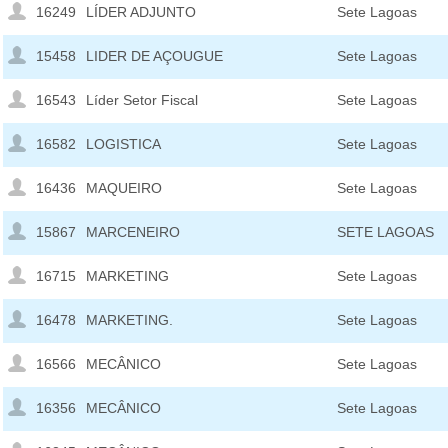
16249
LÍDER ADJUNTO
Sete Lagoas
15458
LIDER DE AÇOUGUE
Sete Lagoas
16543
Líder Setor Fiscal
Sete Lagoas
16582
LOGISTICA
Sete Lagoas
16436
MAQUEIRO
Sete Lagoas
15867
MARCENEIRO
SETE LAGOAS
16715
MARKETING
Sete Lagoas
16478
MARKETING.
Sete Lagoas
16566
MECÂNICO
Sete Lagoas
16356
MECÂNICO
Sete Lagoas