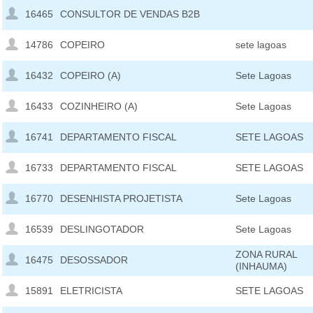
16465
CONSULTOR DE VENDAS B2B
14786
COPEIRO
sete lagoas
16432
COPEIRO (A)
Sete Lagoas
16433
COZINHEIRO (A)
Sete Lagoas
16741
DEPARTAMENTO FISCAL
SETE LAGOAS
16733
DEPARTAMENTO FISCAL
SETE LAGOAS
16770
DESENHISTA PROJETISTA
Sete Lagoas
16539
DESLINGOTADOR
Sete Lagoas
ZONA RURAL
16475
DESOSSADOR
(INHAUMA)
15891
ELETRICISTA
SETE LAGOAS