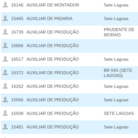
16146
AUXILIAR DE MONTADOR
Sete Lagoas
15465
AUXILIAR DE PADARIA
Sete Lagoas
PRUDENTE DE
16739
AUXILIAR DE PRODUÇÃO
MORAIS
16666
AUXILIAR DE PRODUÇÃO
16517
AUXILIAR DE PRODUÇÃO
Sete Lagoas
BR 040 (SETE
16372
AUXILIAR DE PRODUÇÃO
LAGOAS)
16262
AUXILIAR DE PRODUÇÃO
Sete Lagoas
15566
AUXILIAR DE PRODUÇÃO
Sete Lagoas
15508
AUXILIAR DE PRODUÇÃO
SETE LAGOAS
15481
AUXILIAR DE PRODUÇÃO
Sete Lagoas